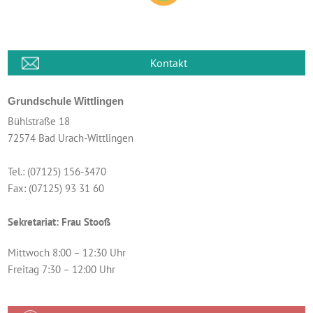
Kontakt
Grundschule Wittlingen
Bühlstraße 18
72574 Bad Urach-Wittlingen
Tel.: (07125) 156-3470
Fax: (07125) 93 31 60
Sekretariat: Frau Stooß
Mittwoch 8:00 – 12:30 Uhr
Freitag 7:30 – 12:00 Uhr