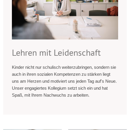
Lehren mit Leidenschaft
Kinder nicht nur schulisch weiterzubringen, sondern sie
auch in ihren sozialen Kompetenzen zu stärken liegt
uns am Herzen und motiviert uns jeden Tag auf's Neue.
Unser engagiertes Kollegium setzt sich ein und hat
Spaß, mit Ihrem Nachwuchs zu arbeiten.