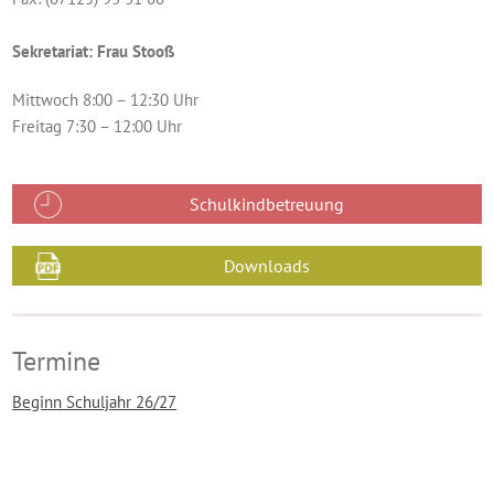
Sekretariat: Frau Stooß
Mittwoch 8:00 – 12:30 Uhr
Freitag 7:30 – 12:00 Uhr
Schulkindbetreuung
Downloads
Termine
Beginn Schuljahr 26/27