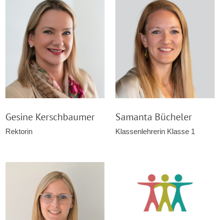
Gesine Kerschbaumer
Samanta Bücheler
Rektorin
Klassenlehrerin Klasse 1