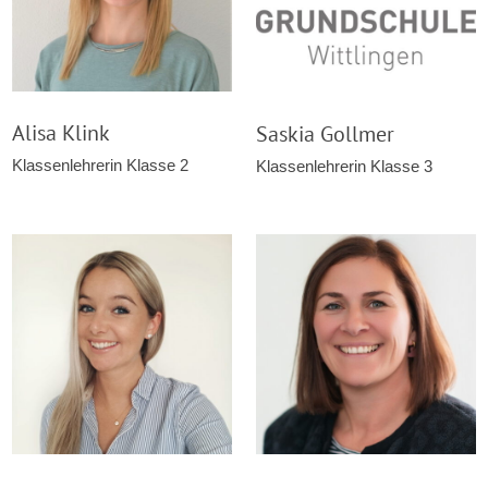
Alisa Klink
Saskia Gollmer
Klassenlehrerin Klasse 2
Klassenlehrerin Klasse 3