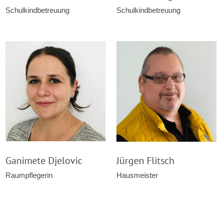
Schulkindbetreuung
Schulkindbetreuung
Ganimete Djelovic
Jürgen Flitsch
Raumpflegerin
Hausmeister