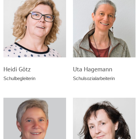
Heidi Götz
Uta Hagemann
Schulbegleiterin
Schulsozialarbeiterin