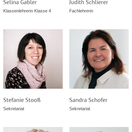
Selina Gabler
Judith Schlierer
Klassenlehrerin Klasse 4
Fachlehrerin
Stefanie Stooß
Sandra Schofer
Sekretariat
Sekretariat