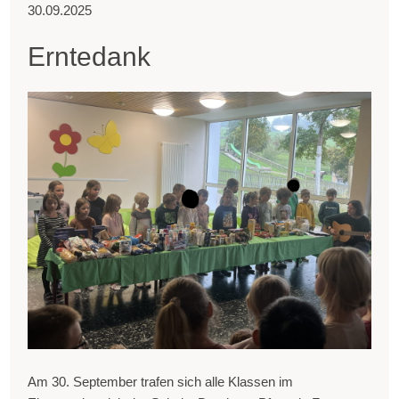
30.09.2025
Erntedank
Am 30. September trafen sich alle Klassen im