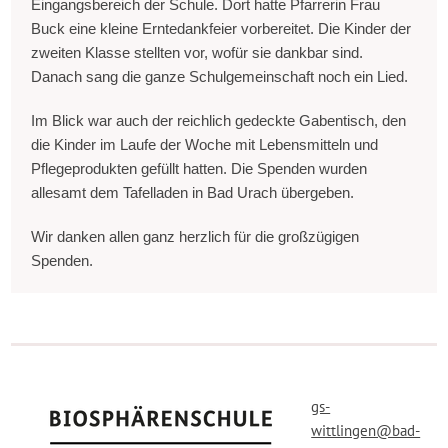
Eingangsbereich der Schule. Dort hatte Pfarrerin Frau
Buck eine kleine Erntedankfeier vorbereitet. Die Kinder der
zweiten Klasse stellten vor, wofür sie dankbar sind.
Danach sang die ganze Schulgemeinschaft noch ein Lied.
Im Blick war auch der reichlich gedeckte Gabentisch, den
die Kinder im Laufe der Woche mit Lebensmitteln und
Pflegeprodukten gefüllt hatten. Die Spenden wurden
allesamt dem Tafelladen in Bad Urach übergeben.
Wir danken allen ganz herzlich für die großzügigen
Spenden.
gs-
wittlingen@bad-