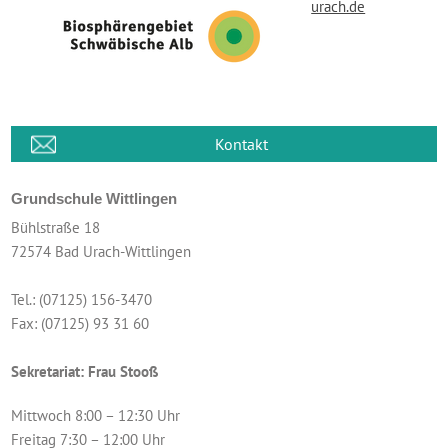
urach.de
Kontakt
Grundschule Wittlingen
Bühlstraße 18
72574 Bad Urach-Wittlingen
Tel.: (07125) 156-3470
Fax: (07125) 93 31 60
Sekretariat: Frau Stooß
Mittwoch 8:00 – 12:30 Uhr
Freitag 7:30 – 12:00 Uhr