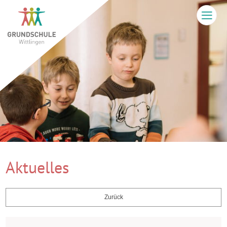
Aktuelles
Zurück