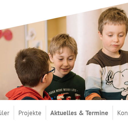
üler
Projekte
Aktuelles & Termine
Kon