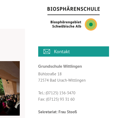
Kontakt
Grundschule Wittlingen
Bühlstraße 18
72574 Bad Urach-Wittlingen
Tel.: (07125) 156-3470
Fax: (07125) 93 31 60
Sekretariat: Frau Stooß