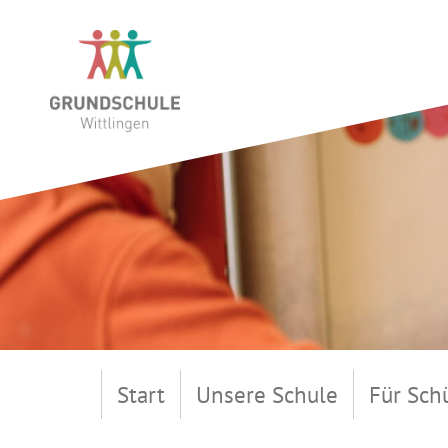
Start
Unsere Schule
Für Sch