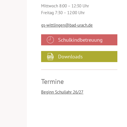
Mittwoch 8:00 – 12:30 Uhr
Freitag 7:30 – 12:00 Uhr
gs-wittlingen@bad-urach.de
Schulkindbetreuung
Downloads
Termine
Beginn Schuljahr 26/27