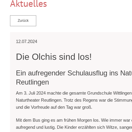
Aktuelles
Zurück
12.07.2024
Die Olchis sind los!
Ein aufregender Schulausflug ins Nat
Reutlingen
Am 3. Juli 2024 machte die gesamte Grundschule Wittlingen 
Naturtheater Reutlingen. Trotz des Regens war die Stimmun
und die Vorfreude auf den Tag war groß.
Mit dem Bus ging es am frühen Morgen los. Wie immer war d
aufregend und lustig. Die Kinder erzählten sich Witze, sange